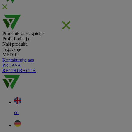
Priročnik za vlagatelje
Profil Podjetja
Naši produkti
Trgovanje
MEDIJI
Kontaktirajte nas
PRIJAVA
REGISTRACIJA
en