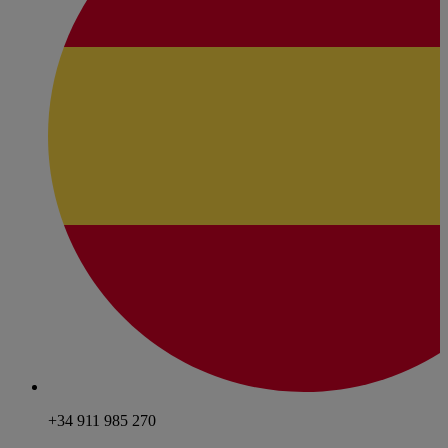
+34 911 985 270