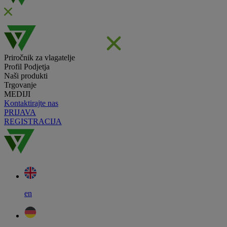
Priročnik za vlagatelje
Profil Podjetja
Naši produkti
Trgovanje
MEDIJI
Kontaktirajte nas
PRIJAVA
REGISTRACIJA
en