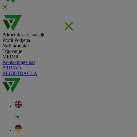
Priročnik za vlagatelje
Profil Podjetja
Naši produkti
Trgovanje
MEDIJI
Kontaktirajte nas
PRIJAVA
REGISTRACIJA
en