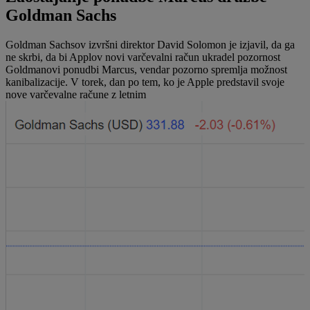
Goldman Sachs
Goldman Sachsov izvršni direktor David Solomon je izjavil, da ga
ne skrbi, da bi Applov novi varčevalni račun ukradel pozornost
Goldmanovi ponudbi Marcus, vendar pozorno spremlja možnost
kanibalizacije. V torek, dan po tem, ko je Apple predstavil svoje
nove varčevalne račune z letnim