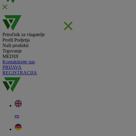
Priročnik za vlagatelje
Profil Podjetja
Naši produkti
Trgovanje
MEDIJI
Kontaktirajte nas
PRIJAVA
REGISTRACIJA
en