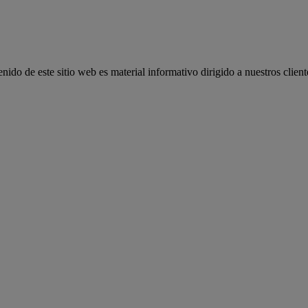
ido de este sitio web es material informativo dirigido a nuestros client