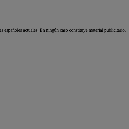
es españoles actuales. En ningún caso constituye material publicitario.