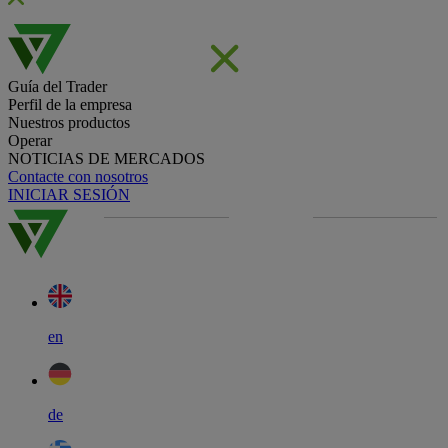
Guía del Trader
Perfil de la empresa
Nuestros productos
Operar
NOTICIAS DE MERCADOS
Contacte con nosotros
INICIAR SESIÓN
en
de