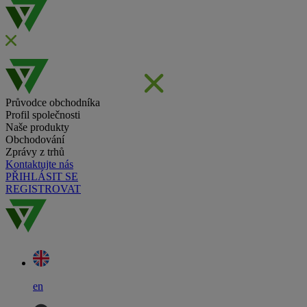
Průvodce obchodníka
Profil společnosti
Naše produkty
Obchodování
Zprávy z trhů
Kontaktujte nás
PŘIHLÁSIT SE
REGISTROVAT
en