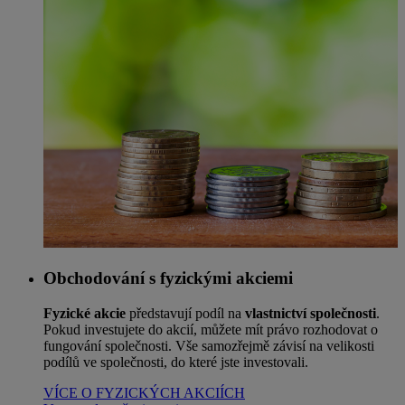
Obchodování s fyzickými akciemi
Fyzické akcie
představují podíl na
vlastnictví společnosti
.
Pokud investujete do akcií, můžete mít právo rozhodovat o
fungování společnosti. Vše samozřejmě závisí na velikosti
podílů ve společnosti, do které jste investovali.
VÍCE O FYZICKÝCH AKCIÍCH