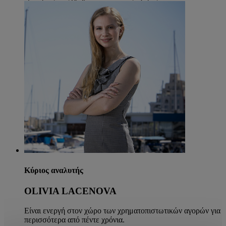
Κύριος αναλυτής
OLIVIA LACENOVA
Είναι ενεργή στον χώρο των χρηματοπιστωτικών αγορών για
περισσότερα από πέντε χρόνια.