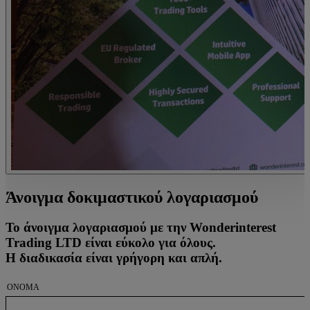
Άνοιγμα δοκιμαστικού λογαριασμού
Το άνοιγμα λογαριασμού με την Wonderinterest
Trading LTD είναι εύκολο για όλους.
Η διαδικασία είναι γρήγορη και απλή.
ΌΝΟΜΑ