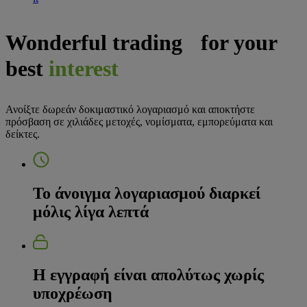
Wonderful trading for your
best
interest
Ανοίξτε δωρεάν δοκιμαστικό λογαριασμό και αποκτήστε
πρόσβαση σε χιλιάδες μετοχές, νομίσματα, εμπορεύματα και
δείκτες.
Το άνοιγμα λογαριασμού διαρκεί
μόλις λίγα λεπτά
Η εγγραφή είναι απολύτως χωρίς
υποχρέωση