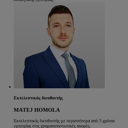
Εκτελεστικός διευθυντής
MATEJ HOMOLA
Εκτελεστικός διευθυντής με περισσότερα από 5 χρόνια
εμπειρίας στις χρηματοπιστωτικές αγορές.