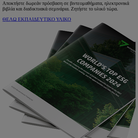
Αποκτήστε δωρεάν πρόσβαση σε βιντεομαθήματα, ηλεκτρονικά
βιβλία και διαδικτυακά σεμινάρια. Ζητήστε το υλικό τώρα.
ΘΕΛΩ ΕΚΠΑΙΔΕΥΤΙΚΟ ΥΛΙΚΟ