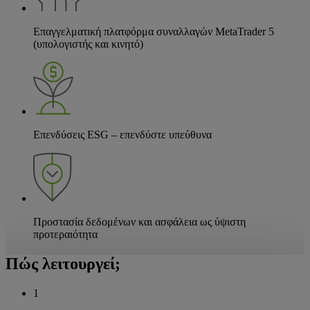
Επαγγελματική πλατφόρμα συναλλαγών MetaTrader 5
(υπολογιστής και κινητό)
Επενδύσεις ESG – επενδύστε υπεύθυνα
Προστασία δεδομένων και ασφάλεια ως ύψιστη
προτεραιότητα
Πώς λειτουργεί;
1