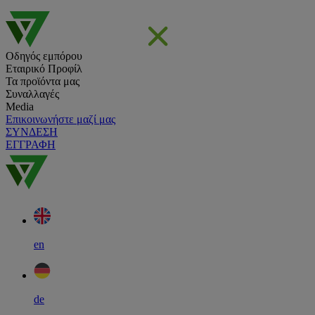
Οδηγός εμπόρου
Εταιρικό Προφίλ
Τα προϊόντα μας
Συναλλαγές
Media
Επικοινωνήστε μαζί μας
ΣΥΝΔΕΣΗ
ΕΓΓΡΑΦΗ
en
de