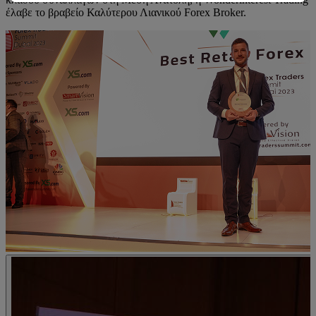
έλαβε το βραβείο Καλύτερου Λιανικού Forex Broker.