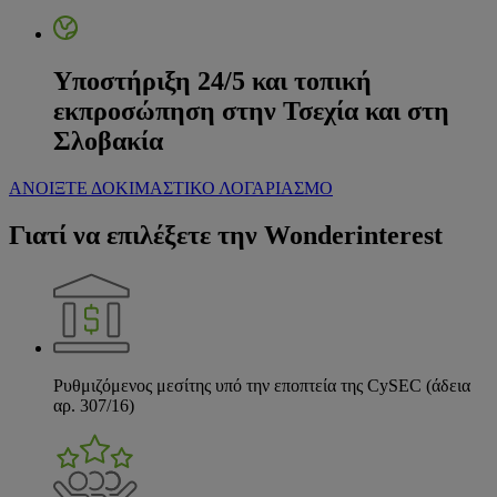
Υποστήριξη 24/5 και τοπική
εκπροσώπηση στην Τσεχία και στη
Σλοβακία
ΑΝΟΙΞΤΕ ΔΟΚΙΜΑΣΤΙΚΟ ΛΟΓΑΡΙΑΣΜΟ
Γιατί να επιλέξετε την Wonderinterest
Ρυθμιζόμενος μεσίτης υπό την εποπτεία της CySEC (άδεια
αρ. 307/16)