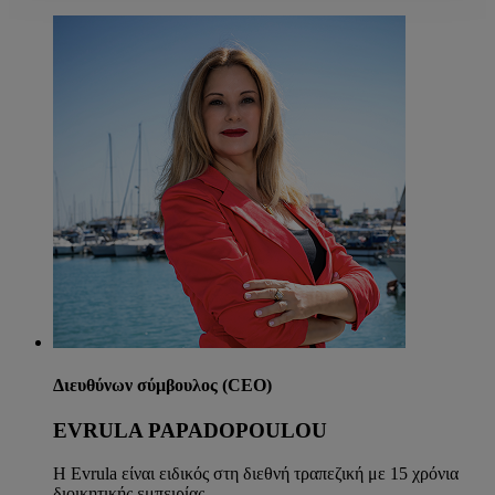
Διευθύνων σύμβουλος (CEO)
EVRULA PAPADOPOULOU
Η Evrula είναι ειδικός στη διεθνή τραπεζική με 15 χρόνια
διοικητικής εμπειρίας.