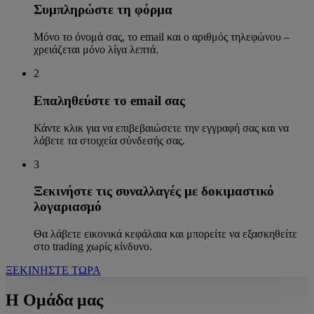
Συμπληρώστε τη φόρμα
Μόνο το όνομά σας, το email και ο αριθμός τηλεφώνου –
χρειάζεται μόνο λίγα λεπτά.
2
Επαληθεύστε το email σας
Κάντε κλικ για να επιβεβαιώσετε την εγγραφή σας και να
λάβετε τα στοιχεία σύνδεσής σας.
3
Ξεκινήστε τις συναλλαγές με δοκιμαστικό
λογαριασμό
Θα λάβετε εικονικά κεφάλαια και μπορείτε να εξασκηθείτε
στο trading χωρίς κίνδυνο.
ΞΕΚΙΝΗΣΤΕ ΤΩΡΑ
Η Ομάδα μας