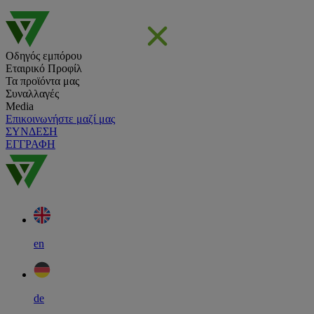
Οδηγός εμπόρου
Εταιρικό Προφίλ
Τα προϊόντα μας
Συναλλαγές
Media
Επικοινωνήστε μαζί μας
ΣΥΝΔΕΣΗ
ΕΓΓΡΑΦΗ
en
de