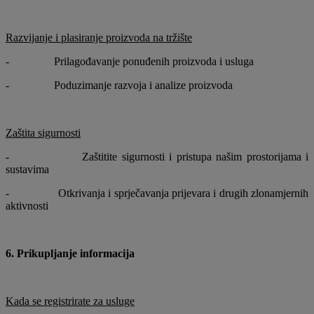
Razvijanje i plasiranje proizvoda na tržište
- Prilagođavanje ponuđenih proizvoda i usluga
- Poduzimanje razvoja i analize proizvoda
Zaštita sigurnosti
- Zaštitite sigurnosti i pristupa našim prostorijama i
sustavima
- Otkrivanja i sprječavanja prijevara i drugih zlonamjernih
aktivnosti
6. Prikupljanje informacija
Kada se registrirate za usluge