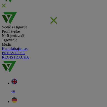
Vodič za trgovce
Profil tvrtke
Naši proizvodi
Trgovanje
Media
Kontaktirajte nas
PRIJAVITI SE
REGISTRACIJA
en