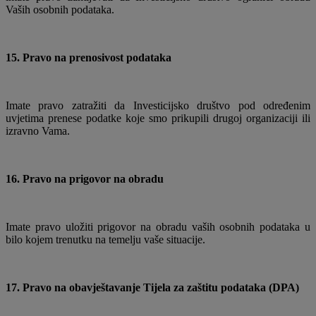
Vaših osobnih podataka.
15. Pravo na prenosivost podataka
Imate pravo zatražiti da Investicijsko društvo pod određenim
uvjetima prenese podatke koje smo prikupili drugoj organizaciji ili
izravno Vama.
16. Pravo na prigovor na obradu
Imate pravo uložiti prigovor na obradu vaših osobnih podataka u
bilo kojem trenutku na temelju vaše situacije.
17. Pravo na obavještavanje Tijela za zaštitu podataka (DPA)