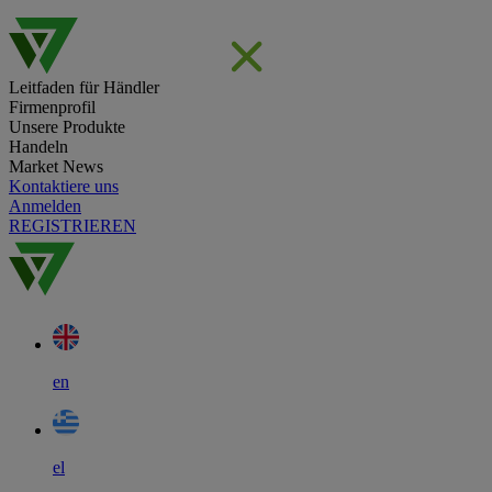
Leitfaden für Händler
Firmenprofil
Unsere Produkte
Handeln
Market News
Kontaktiere uns
Anmelden
REGISTRIEREN
en
el