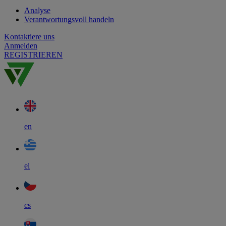
Analyse
Verantwortungsvoll handeln
Kontaktiere uns
Anmelden
REGISTRIEREN
en
el
cs