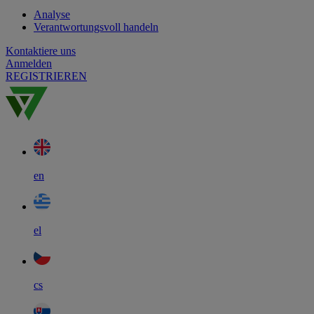
Analyse
Verantwortungsvoll handeln
Kontaktiere uns
Anmelden
REGISTRIEREN
en
el
cs