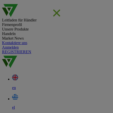
Leitfaden für Händler
Firmenprofil
Unsere Produkte
Handeln
Market News
Kontaktiere uns
Anmelden
REGISTRIEREN
en
el